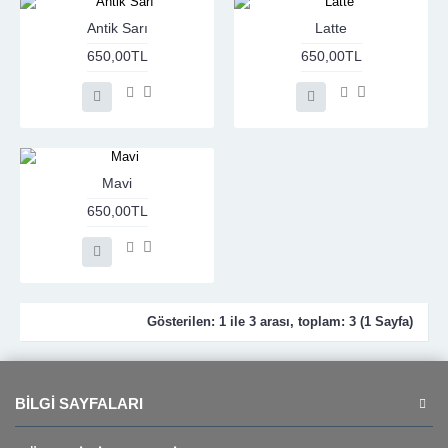
Antik Sarı
Latte
650,00TL
650,00TL
Mavi
650,00TL
Gösterilen: 1 ile 3 arası, toplam: 3 (1 Sayfa)
BILGI SAYFALARI