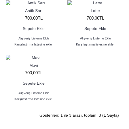
Antik Sarı
Latte
700,00TL
700,00TL
Sepete Ekle
Sepete Ekle
Alışveriş Listeme Ekle
Alışveriş Listeme Ekle
Karşılaştırma listesine ekle
Karşılaştırma listesine ekle
Mavi
700,00TL
Sepete Ekle
Alışveriş Listeme Ekle
Karşılaştırma listesine ekle
Gösterilen: 1 ile 3 arası, toplam: 3 (1 Sayfa)