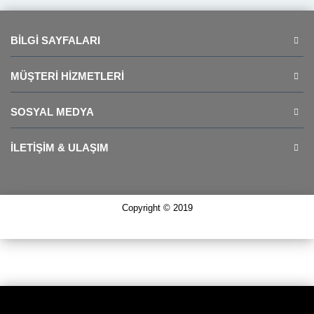
BILGI SAYFALARI
MÜŞTERI HIZMETLERI
SOSYAL MEDYA
İLETIŞIM & ULAŞIM
Copyright © 2019