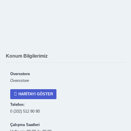
Konum Bilgilerimiz
Oversstore
Oversstore
HARITAYI GÖSTER
Telefon:
0 (332) 512 80 80
Çalışma Saatleri